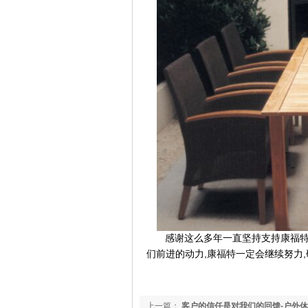
感谢这么多年一直坚持支持康福
,
,
们前进的动力
康福特一定会继续努力
上一篇：
客户的信任是对我们的回馈-户外