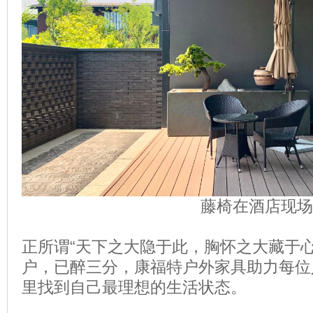
藤椅在酒店现场
正所谓“天下之大隐于此，胸怀之大藏于心
户，已醉三分，康福特户外家具助力每位
里找到自己最理想的生活状态。