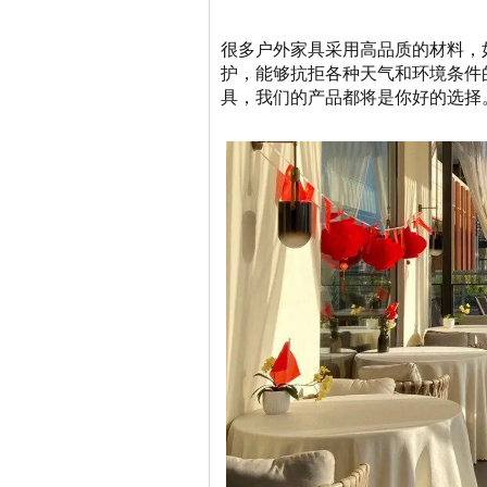
很多户外家具采用高品质的材料，
护，能够抗拒各种天气和环境条件
具，我们的产品都将是你好的选择