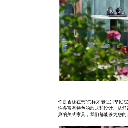
你是否还在想“怎样才能让别墅庭
许多富有特色的款式和设计。从舒
典的美式家具，我们都能够为您的