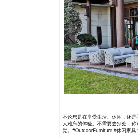
不论您是在享受生活、休闲，还是
人难忘的体验。不需要去别处，你
觉。#OutdoorFurniture #休