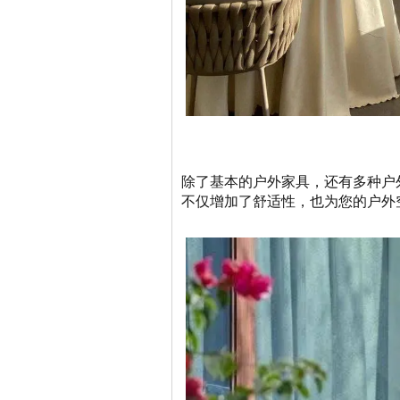
除了基本的户外家具，还有多种户
不仅增加了舒适性，也为您的户外