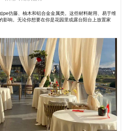
如pe仿藤、柚木和铝合金金属类。这些材料耐用、易于维
的影响。无论你想要在你是花园里或露台阳台上放置家
。