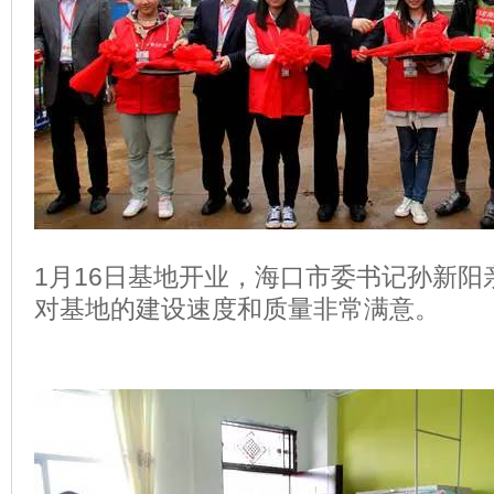
1月16日基地开业，海口市委书记孙新阳
对基地的建设速度和质量非常满意。