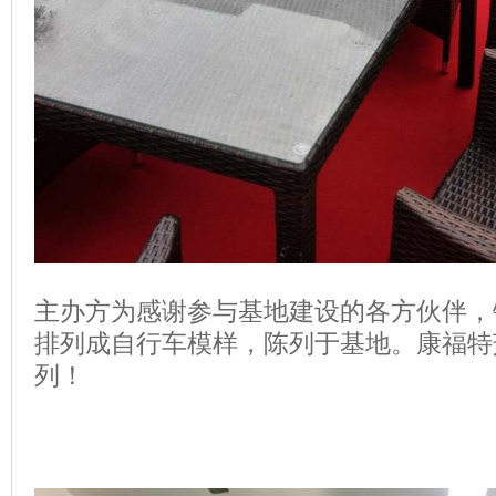
主办方为感谢参与基地建设的各方伙伴，
排列成自行车模样，陈列于基地。康福特
列！