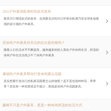
2022户外家具欧美时尚款式发布
家具2021潮流款式的发布，也亲眼见识到2022年将在欧洲乃至全球各地展
现的设计感的户外家具。
买休闲户外家具你关注的仅仅是价格吗？
随着人们生活水平不断提高，越来越多的的人喜欢户外休闲生活，舒适的
休闲户外生活当然少不了休闲户外家具
康福特户外家具帮你打造休闲露台花园
其实想要打造自己的私家花园要怎么样做呢？是不是也就种种花，养养
草？其实有一种东西肯定不能少，那就是休闲户外花园家具。
藤椅不只是户外家具，更是一种休闲舒适的生活方式