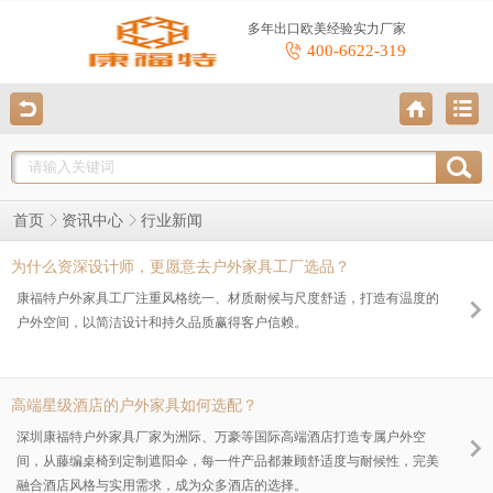
多年出口欧美经验实力厂家
400-6622-319
行业新闻
首页
资讯中心
为什么资深设计师，更愿意去户外家具工厂选品？
康福特户外家具工厂注重风格统一、材质耐候与尺度舒适，打造有温度的
户外空间，以简洁设计和持久品质赢得客户信赖。
高端星级酒店的户外家具如何选配？
深圳康福特户外家具厂家为洲际、万豪等国际高端酒店打造专属户外空
间，从藤编桌椅到定制遮阳伞，每一件产品都兼顾舒适度与耐候性，完美
融合酒店风格与实用需求，成为众多酒店的选择。