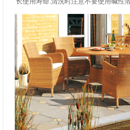
长使用寿命
.
清洗时注意不要使用碱性