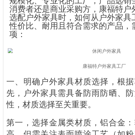
规模化、专业化的工厂，产品远销
消费者还是商业采购方，康福特户
选配户外家具时，如何从户外家具
性价比、耐用且符合需求的产品，
项：
康福特户外家具工厂
一、明确户外家具材质选择，根据
先，户外家具需具备防雨防晒、防
性，材质选择至关重要。
第一，选择金属类材质，铝合金：
高，但需关注表面喷涂工艺（如粉