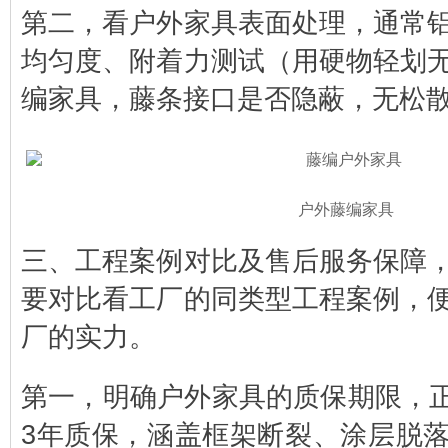
第二，看户外家具表面处理，通常
均匀度、附着力测试（用硬物轻划
编家具，藤条接口是否隐蔽，无松
户外藤编家具
三、工程案例对比及售后服务保障
要对比看工厂的同类型工程案例，
厂的实力。
第一，明确户外家具的质保期限，正
3年质保，涵盖框架断裂、涂层脱