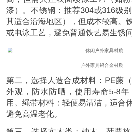
漆）。不锈钢：推荐304或316级
其适合沿海地区），但成本较高。
或电泳工艺，避免普通铁艺易生锈
户外家具铝合金材质
第二，选择人造合成材料：PE藤
外观，防水防晒，使用寿命5-8
用。绳带材料：轻便易清洁，适合
避免高温老化。
第三，选择实木类：柚木、菠萝格