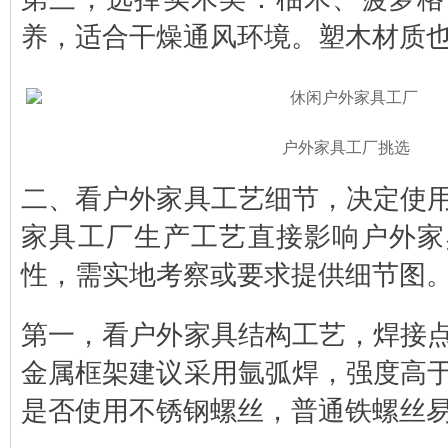
养，适合干燥通风环境。塑木材质
户外家具工厂挑选
二、看户外家具工艺细节，决定使
家具工厂生产工艺直接影响户外家
性，需实地考察或要求提供细节图
第一，看户外家具结构工艺，焊接
金属框架建议采用氩弧焊，强度高
是否使用不锈钢螺丝，普通铁螺丝