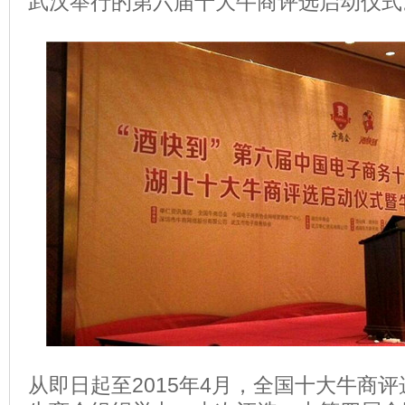
武汉举行的第六届十大牛商评选启动仪式
从即日起至2015年4月，全国十大牛商评