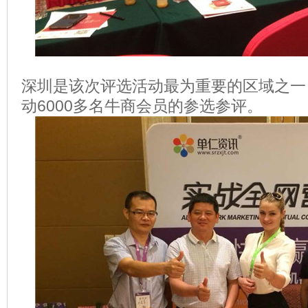
深圳是该次评选活动最为重要的区域之一
动6000多名牛商会员的参选参评。