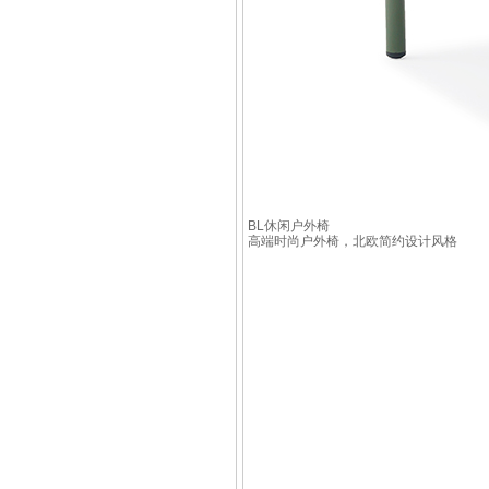
BL休闲户外椅
高端时尚户外椅，北欧简约设计风格