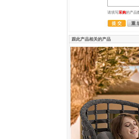
请填写
采购
的产品
跟此产品相关的产品