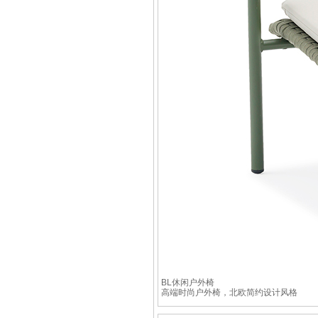
BL休闲户外椅
高端时尚户外椅，北欧简约设计风格