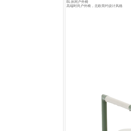
BL休闲户外椅
高端时尚户外椅，北欧简约设计风格