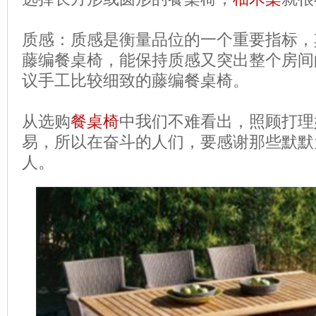
质感：质感是衡量品位的一个重要指标，
藤编餐桌椅，能保持质感又突出整个房间
议手工比较细致的藤编餐桌椅。
从选购
餐桌椅
中我们不难看出，照顾打理
易，所以在奋斗的人们，要感谢那些默默
人。