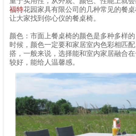
重于实用性，从外观、颜色、性能上就会
福特
花园家具有限公司的几种常见的餐桌
让大家找到你心仪的餐桌椅。
颜色：市面上餐桌椅的颜色是多种多样的
时候，颜色一定要和家居室内色彩相匹配
搭，一般来说，选择能和室内家居融合在
较好，能给人温馨感。