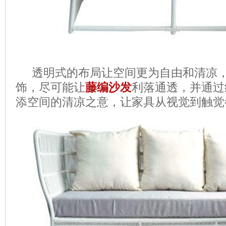
透明式的布局让空间更为自由和清凉，
饰，尽可能让
藤编沙发
利落通透，并通过
添空间的清凉之意，让家具从视觉到触觉