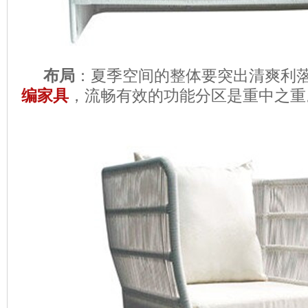
布局
：夏季空间的整体要突出清爽利
编家具
，流畅有效的功能分区是重中之重