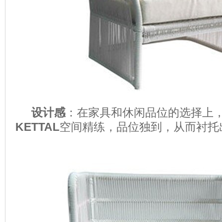
设计感
：在家具和休闲品位的选择上
KETTAL
空间精练，品位独到，从而衬托