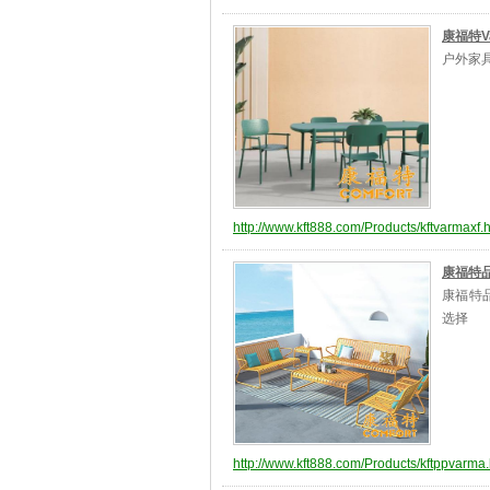
康福特Va
户外家具
http://www.kft888.com/Products/kftvarmaxf.
康福特品牌
康福特品牌
选择
http://www.kft888.com/Products/kftppvarma.