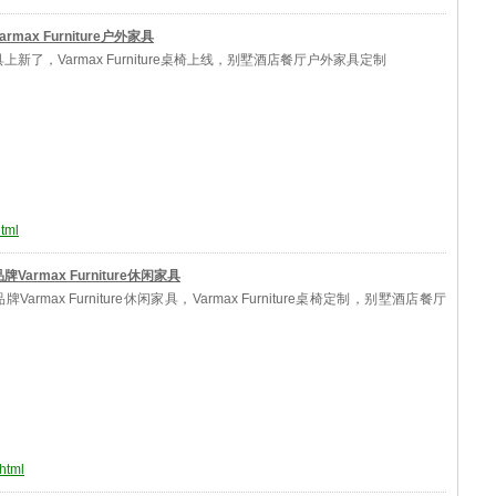
rmax Furniture户外家具
上新了，Varmax Furniture桌椅上线，别墅酒店餐厅户外家具定制
html
Varmax Furniture休闲家具
Varmax Furniture休闲家具，Varmax Furniture桌椅定制，别墅酒店餐厅
html