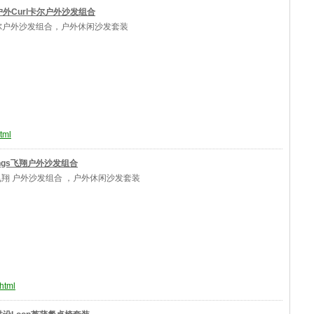
外Curl卡尔户外沙发组合
卡尔户外沙发组合，户外休闲沙发套装
tml
ngs飞翔户外沙发组合
s飞翔 户外沙发组合 ，户外休闲沙发套装
html